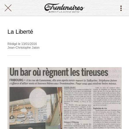
La Liberté
Rédigé le 13/01/2016
Jean-Christophe Jaton