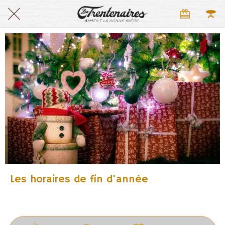
Les horaires de fin d'année